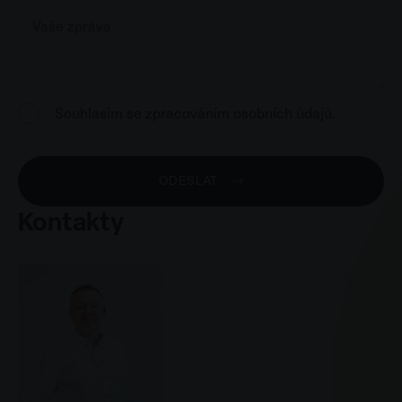
Message
*
GDPR
Souhlasím se zpracováním osobních údajů.
*
ODESLAT
Kontakty