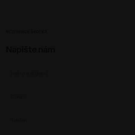
REZIDENCE ŠKOLKA
Napište nám
Name
*
E-
mail
*
Telefon
*