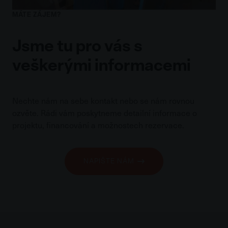
MÁTE ZÁJEM?
Jsme tu pro vás s
veškerými informacemi
Nechte nám na sebe kontakt nebo se nám rovnou
ozvěte. Rádi vám poskytneme detailní informace o
projektu, financování a možnostech rezervace.
NAPIŠTE NÁM