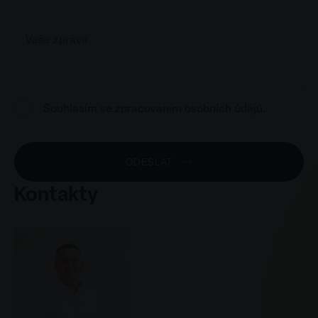
Message
*
GDPR
Souhlasím se zpracováním osobních údajů.
*
ODESLAT
Kontakty