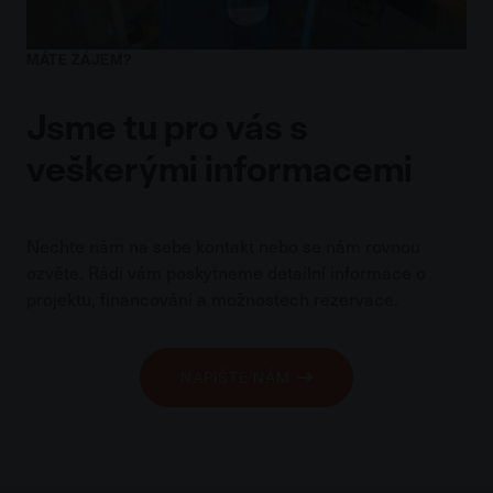
MÁTE ZÁJEM?
Jsme tu pro vás s
veškerými informacemi
Nechte nám na sebe kontakt nebo se nám rovnou
ozvěte. Rádi vám poskytneme detailní informace o
projektu, financování a možnostech rezervace.
NAPIŠTE NÁM