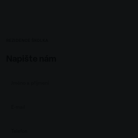
REZIDENCE ŠKOLKA
Napište nám
Name
*
E-
mail
*
Telefon
*